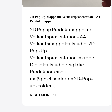
2D Pop-Up Mappe für Verkaufspräsentation – A4
Produktmappe
2D Popup Produktmappe für
Verkaufspräsentation - A4
Verkaufsmappe Fallstudie: 2D
Pop-Up
Verkaufspräsentationsmappe
Diese Fallstudie zeigt die
Produktion eines
maßgeschneiderten 2D-Pop-
up-Folders,…
READ MORE