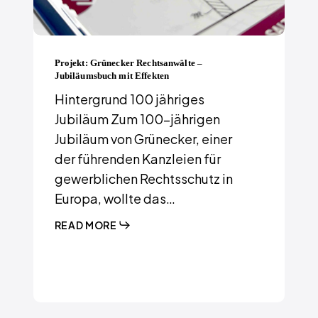
Projekt: Grünecker Rechtsanwälte –
Jubiläumsbuch mit Effekten
Hintergrund 100 jähriges
Jubiläum Zum 100-jährigen
Jubiläum von Grünecker, einer
der führenden Kanzleien für
gewerblichen Rechtsschutz in
Europa, wollte das…
READ MORE