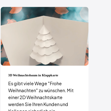
3D Weihnachtsbaum in Klappkarte
Es gibt viele Wege "Frohe
Weihnachten" zu wünschen. Mit
einer 2D Weihnachtskarte
werden Sie Ihren Kunden und