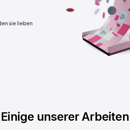
den sie lieben
Einige unserer Arbeiten