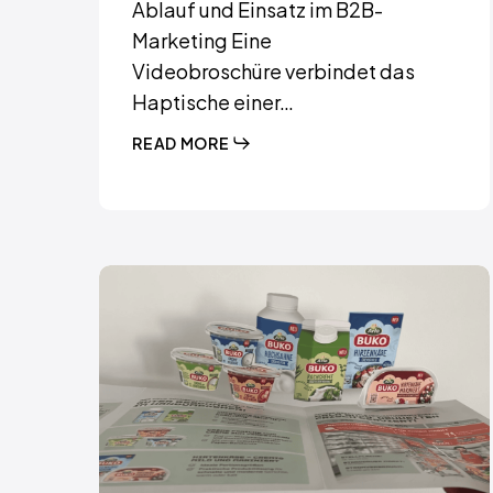
Ablauf und Einsatz im B2B-
Marketing Eine
Videobroschüre verbindet das
Haptische einer…
READ MORE