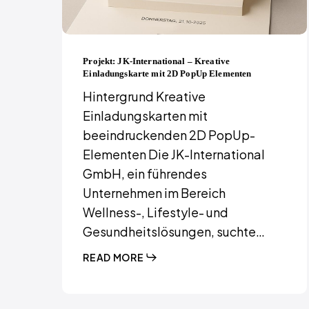
Projekt: JK-International – Kreative
Einladungskarte mit 2D PopUp Elementen
Hintergrund Kreative
Einladungskarten mit
beeindruckenden 2D PopUp-
Elementen Die JK-International
GmbH, ein führendes
Unternehmen im Bereich
Wellness-, Lifestyle- und
Gesundheitslösungen, suchte…
READ MORE