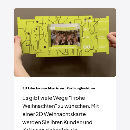
3D Glückwunschkarte mit Vorhangfunktion
Es gibt viele Wege "Frohe
Weihnachten" zu wünschen. Mit
einer 2D Weihnachtskarte
werden Sie Ihren Kunden und