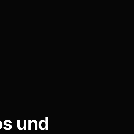
os und