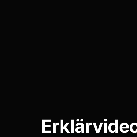
Erklärvide