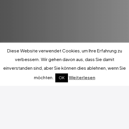
Diese Website verwendet Cookies, um Ihre Erfahrung zu
verbessern. Wir gehen davon aus, dass Sie damit
einverstanden sind, aber Sie können dies ablehnen, wenn Sie
möchten.
Weiterlesen
OK