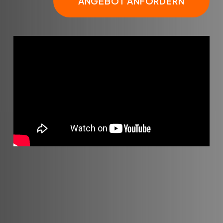
ANGEBOT ANFORDERN