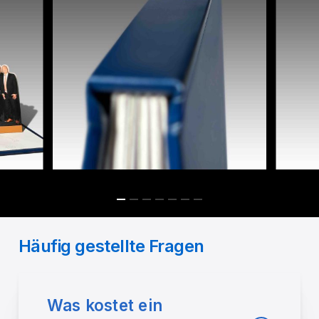
Häufig gestellte Fragen
Was kostet ein