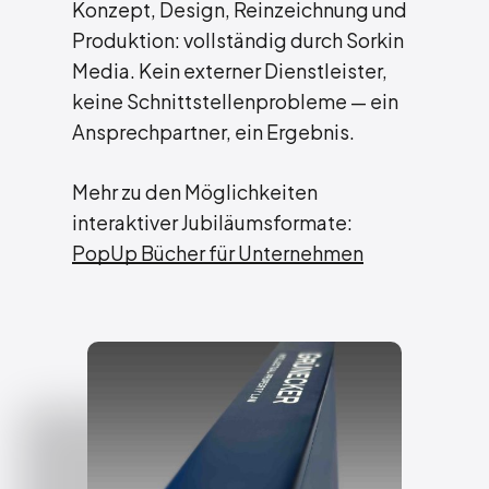
Konzept, Design, Reinzeichnung und
Produktion: vollständig durch Sorkin
Media. Kein externer Dienstleister,
keine Schnittstellenprobleme — ein
Ansprechpartner, ein Ergebnis.
Mehr zu den Möglichkeiten
interaktiver Jubiläumsformate:
PopUp Bücher für Unternehmen