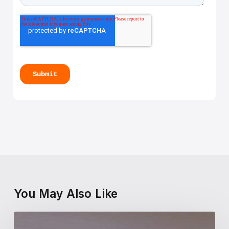
You May Also Like