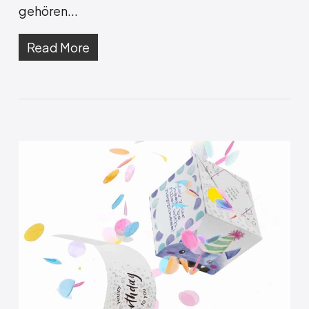
gehören...
Read More