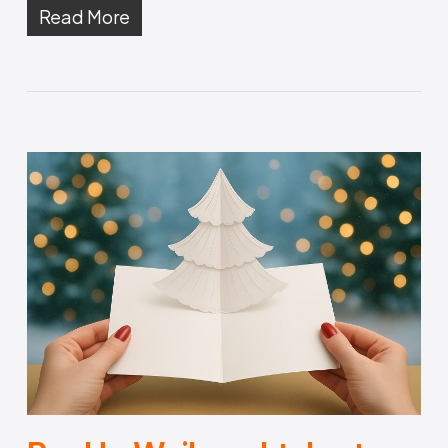
Read More