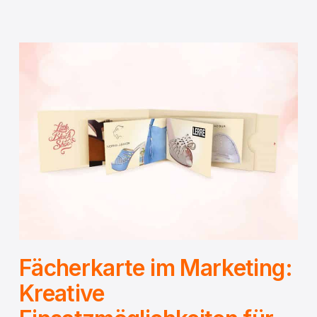
Fächerkarte im Marketing:
Kreative