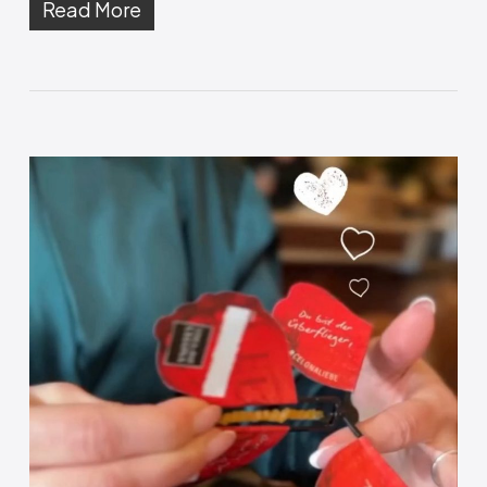
Read More