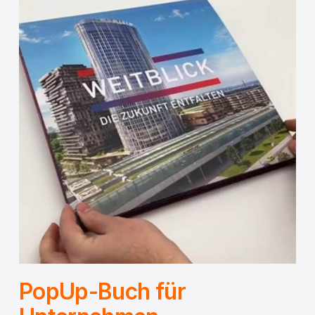
PopUp-Buch für