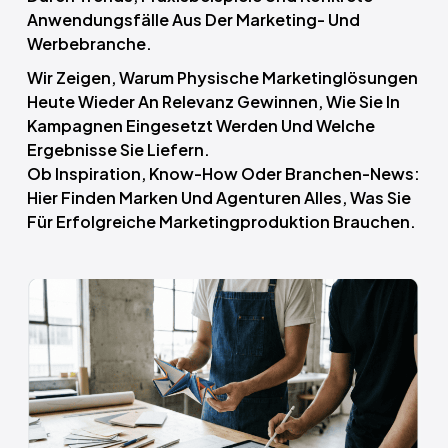
Anwendungsfälle Aus Der Marketing- Und
Werbebranche.
Wir Zeigen, Warum Physische Marketinglösungen
Heute Wieder An Relevanz Gewinnen, Wie Sie In
Kampagnen Eingesetzt Werden Und Welche
Ergebnisse Sie Liefern.
Ob Inspiration, Know-How Oder Branchen-News:
Hier Finden Marken Und Agenturen Alles, Was Sie
Für Erfolgreiche Marketingproduktion Brauchen.