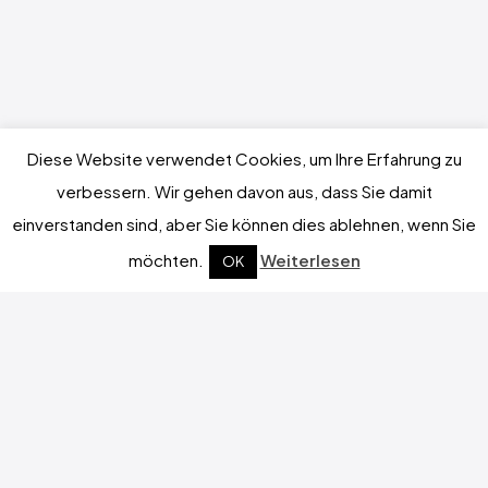
Diese Website verwendet Cookies, um Ihre Erfahrung zu
verbessern. Wir gehen davon aus, dass Sie damit
einverstanden sind, aber Sie können dies ablehnen, wenn Sie
möchten.
Weiterlesen
OK