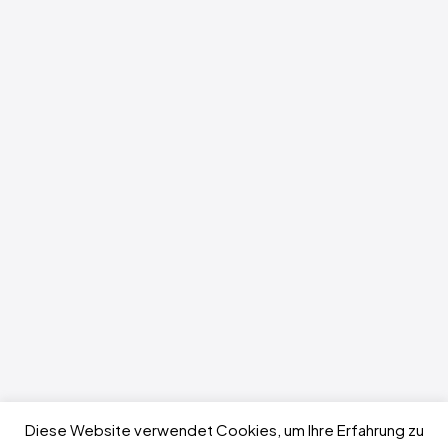
Diese Website verwendet Cookies, um Ihre Erfahrung zu