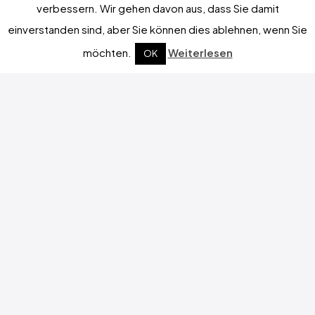
verbessern. Wir gehen davon aus, dass Sie damit
einverstanden sind, aber Sie können dies ablehnen, wenn Sie
möchten.
Weiterlesen
OK