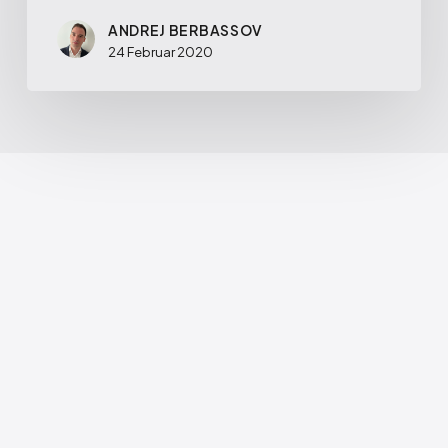
ANDREJ BERBASSOV
24 Februar 2020