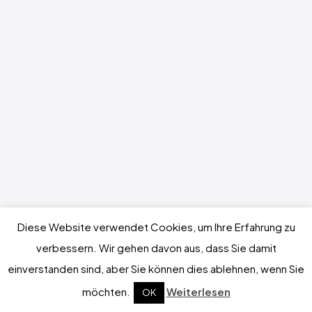
Diese Website verwendet Cookies, um Ihre Erfahrung zu
verbessern. Wir gehen davon aus, dass Sie damit
einverstanden sind, aber Sie können dies ablehnen, wenn Sie
möchten.
Weiterlesen
OK