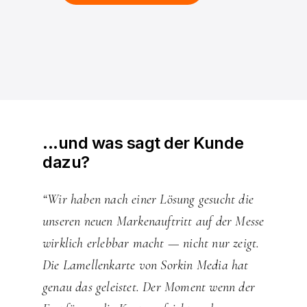
...und
was
sagt
der
Kunde
dazu?
“Wir haben nach einer Lösung gesucht die
unseren neuen Markenauftritt auf der Messe
wirklich erlebbar macht — nicht nur zeigt.
Die Lamellenkarte von Sorkin Media hat
genau das geleistet. Der Moment wenn der