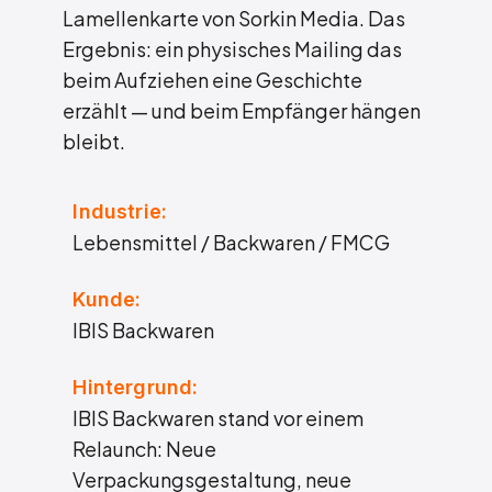
Lamellenkarte von Sorkin Media. Das
Ergebnis: ein physisches Mailing das
beim Aufziehen eine Geschichte
erzählt — und beim Empfänger hängen
bleibt.
Industrie:
Lebensmittel / Backwaren / FMCG
Kunde:
IBIS Backwaren
Hintergrund:
IBIS Backwaren stand vor einem
Relaunch: Neue
Verpackungsgestaltung, neue