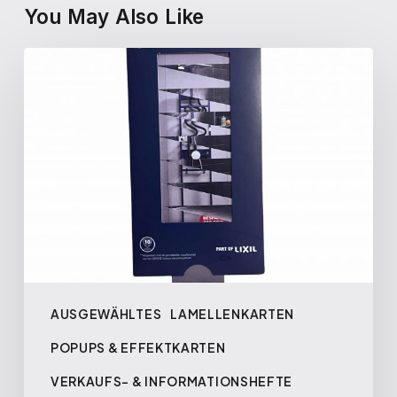
You May Also Like
AUSGEWÄHLTES
LAMELLENKARTEN
POPUPS & EFFEKTKARTEN
VERKAUFS- & INFORMATIONSHEFTE