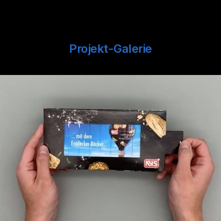
Projekt-Galerie