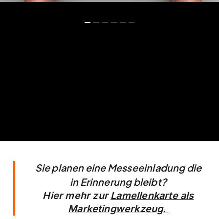
Sie planen eine Messeeinladung die
in Erinnerung bleibt?
Hier mehr zur
Lamellenkarte als
Marketingwerkzeug.