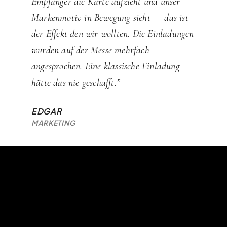
Empfänger die Karte aufzieht und unser
Markenmotiv in Bewegung sieht — das ist
der Effekt den wir wollten. Die Einladungen
wurden auf der Messe mehrfach
angesprochen. Eine klassische Einladung
hätte das nie geschafft.”
EDGAR
MARKETING