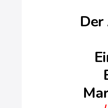
Der 
Ei
Mar