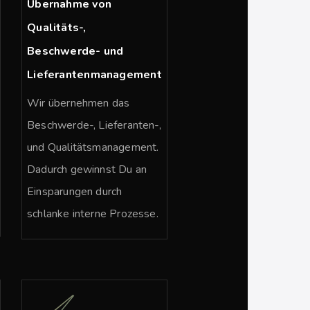
Übernahme von
Qualitäts-,
Beschwerde- und
Lieferantenmanagement
Wir übernehmen das
Beschwerde-, Lieferanten-,
und Qualitätsmanagement.
Dadurch gewinnst Du an
Einsparungen durch
schlanke interne Prozesse.