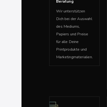
Beratung
Wir unterstützen
Dich bei der Auswahl
des Mediums,
Papiers und Preise
für alle Deine
Printprodukte und
Marketingmaterialien.