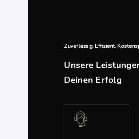
Zuverlässig. Effizient. Kosten
Unsere Leistungen
Deinen Erfolg