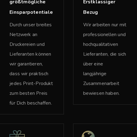
größtmögliche
Erstklassiger
Einsparpotentiale
Bezug
Durch unser breites
Wir arbeiten nur mit
Netzwerk an
professionellen und
Druckereien und
hochqualitativen
Lieferanten können
Lieferanten, die sich
wir garantieren,
über eine
dass wir praktisch
langjährige
jedes Print-Produkt
Zusammenarbeit
zum besten Preis
bewiesen haben.
für Dich beschaffen.